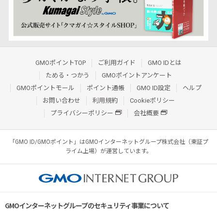
GMOポイントTOP
ご利用ガイド
GMO IDとは
ためる・つかう
GMOポイントアンケート
GMOポイントモール
ポイント通帳
GMO ID設定
ヘルプ
お問い合わせ
利用規約
Cookieポリシー
プライバシーポリシー
会社概要
「GMO ID/GMOポイント」はGMOインターネットグループ株式会社（東証プ
ライム上場）が運営しています。
GMOインターネットグループのセキュリティ事業について