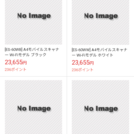
[ES-60WB] A4モバイルスキャナ
[ES-60WW] A4モバイルスキャナ
ー Wi-Fiモデル ブラック
ー Wi-Fiモデル ホワイト
23,655
23,655
円
円
236ポイント
236ポイント