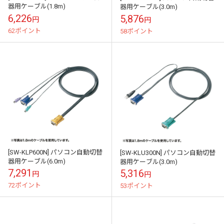
器用ケーブル(1.8m)
器用ケーブル(3.0m)
6,226
5,876
円
円
62ポイント
58ポイント
[SW-KLP600N] パソコン自動切替
[SW-KLU300N] パソコン自動切替
器用ケーブル(6.0m)
器用ケーブル(3.0m)
7,291
5,316
円
円
72ポイント
53ポイント