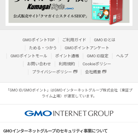
GMOポイントTOP
ご利用ガイド
GMO IDとは
ためる・つかう
GMOポイントアンケート
GMOポイントモール
ポイント通帳
GMO ID設定
ヘルプ
お問い合わせ
利用規約
Cookieポリシー
プライバシーポリシー
会社概要
「GMO ID/GMOポイント」はGMOインターネットグループ株式会社（東証プ
ライム上場）が運営しています。
GMOインターネットグループのセキュリティ事業について