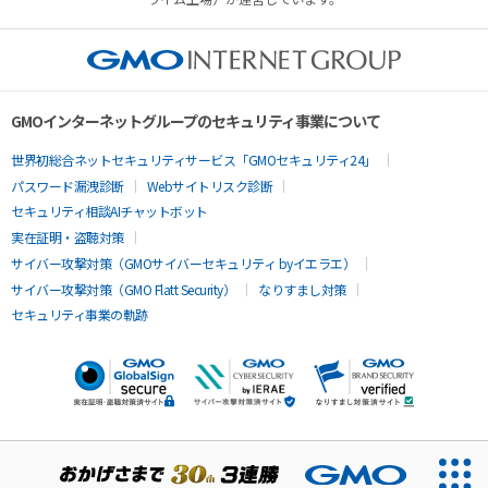
GMOインターネットグループのセキュリティ事業について
世界初総合ネットセキュリティサービス「GMOセキュリティ24」
パスワード漏洩診断
Webサイトリスク診断
セキュリティ相談AIチャットボット
実在証明・盗聴対策
サイバー攻撃対策（GMOサイバーセキュリティ byイエラエ）
サイバー攻撃対策（GMO Flatt Security）
なりすまし対策
セキュリティ事業の軌跡