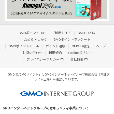
GMOポイントTOP
ご利用ガイド
GMO IDとは
ためる・つかう
GMOポイントアンケート
GMOポイントモール
ポイント通帳
GMO ID設定
ヘルプ
お問い合わせ
利用規約
Cookieポリシー
プライバシーポリシー
会社概要
「GMO ID/GMOポイント」はGMOインターネットグループ株式会社（東証プ
ライム上場）が運営しています。
GMOインターネットグループのセキュリティ事業について