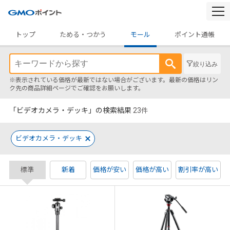
togg
navi
トップ
ためる・つかう
モール
ポイント通帳
絞り込み
※表示されている価格が最新ではない場合がございます。最新の価格はリン
ク先の商品詳細ページでご確認をお願いします。
「ビデオカメラ・デッキ」の検索結果
23
件
ビデオカメラ・デッキ
標準
新着
価格が安い
価格が高い
割引率が高い