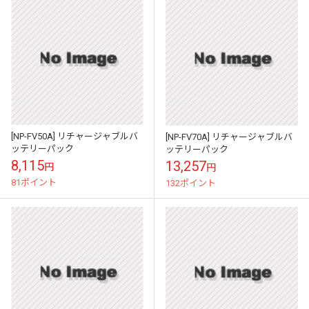
[NP-FV50A] リチャージャブルバ
[NP-FV70A] リチャージャブルバ
ッテリーパック
ッテリーパック
8,115
13,257
円
円
81ポイント
132ポイント