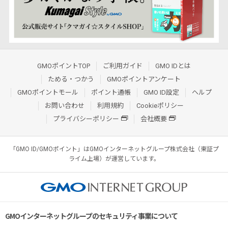
GMOポイントTOP
ご利用ガイド
GMO IDとは
ためる・つかう
GMOポイントアンケート
GMOポイントモール
ポイント通帳
GMO ID設定
ヘルプ
お問い合わせ
利用規約
Cookieポリシー
プライバシーポリシー
会社概要
「GMO ID/GMOポイント」はGMOインターネットグループ株式会社（東証プ
ライム上場）が運営しています。
GMOインターネットグループのセキュリティ事業について