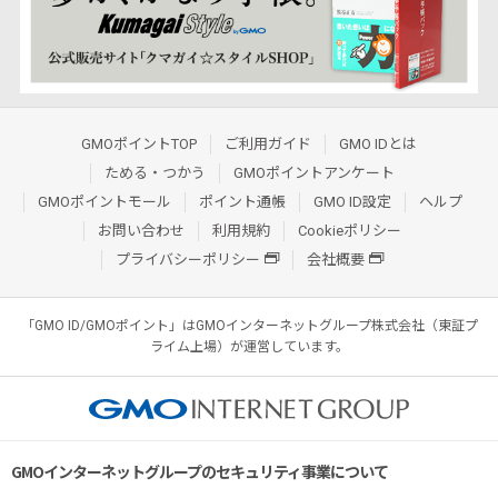
GMOポイントTOP
ご利用ガイド
GMO IDとは
ためる・つかう
GMOポイントアンケート
GMOポイントモール
ポイント通帳
GMO ID設定
ヘルプ
お問い合わせ
利用規約
Cookieポリシー
プライバシーポリシー
会社概要
「GMO ID/GMOポイント」はGMOインターネットグループ株式会社（東証プ
ライム上場）が運営しています。
GMOインターネットグループのセキュリティ事業について