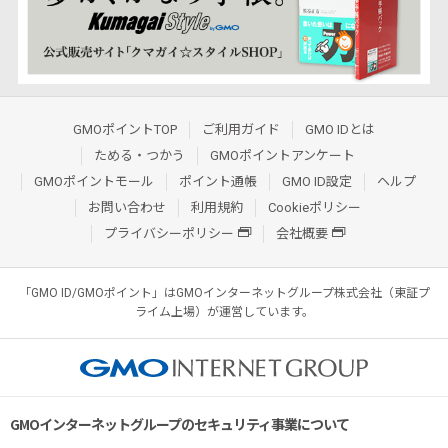
GMOポイントTOP
ご利用ガイド
GMO IDとは
ためる・つかう
GMOポイントアンケート
GMOポイントモール
ポイント通帳
GMO ID設定
ヘルプ
お問い合わせ
利用規約
Cookieポリシー
プライバシーポリシー
会社概要
「GMO ID/GMOポイント」はGMOインターネットグループ株式会社（東証プ
ライム上場）が運営しています。
GMOインターネットグループのセキュリティ事業について