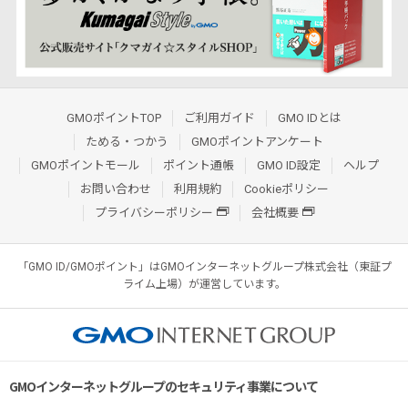
GMOポイントTOP
ご利用ガイド
GMO IDとは
ためる・つかう
GMOポイントアンケート
GMOポイントモール
ポイント通帳
GMO ID設定
ヘルプ
お問い合わせ
利用規約
Cookieポリシー
プライバシーポリシー
会社概要
「GMO ID/GMOポイント」はGMOインターネットグループ株式会社（東証プ
ライム上場）が運営しています。
GMOインターネットグループのセキュリティ事業について