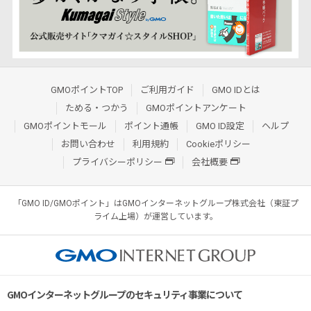
GMOポイントTOP
ご利用ガイド
GMO IDとは
ためる・つかう
GMOポイントアンケート
GMOポイントモール
ポイント通帳
GMO ID設定
ヘルプ
お問い合わせ
利用規約
Cookieポリシー
プライバシーポリシー
会社概要
「GMO ID/GMOポイント」はGMOインターネットグループ株式会社（東証プ
ライム上場）が運営しています。
GMOインターネットグループのセキュリティ事業について