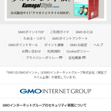
GMOポイントTOP
ご利用ガイド
GMO IDとは
ためる・つかう
GMOポイントアンケート
GMOポイントモール
ポイント通帳
GMO ID設定
ヘルプ
お問い合わせ
利用規約
Cookieポリシー
プライバシーポリシー
会社概要
「GMO ID/GMOポイント」はGMOインターネットグループ株式会社（東証プ
ライム上場）が運営しています。
GMOインターネットグループのセキュリティ事業について