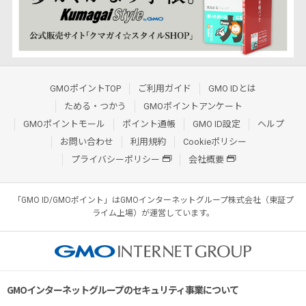
GMOポイントTOP
ご利用ガイド
GMO IDとは
ためる・つかう
GMOポイントアンケート
GMOポイントモール
ポイント通帳
GMO ID設定
ヘルプ
お問い合わせ
利用規約
Cookieポリシー
プライバシーポリシー
会社概要
「GMO ID/GMOポイント」はGMOインターネットグループ株式会社（東証プ
ライム上場）が運営しています。
GMOインターネットグループのセキュリティ事業について