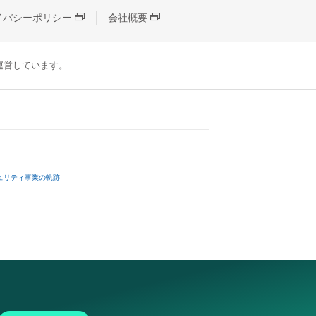
イバシーポリシー
会社概要
が運営しています。
ュリティ事業の軌跡