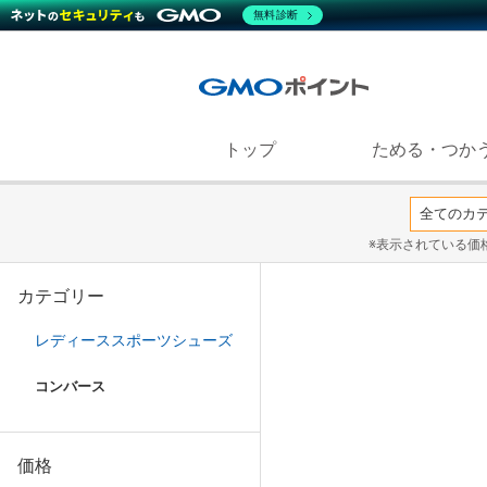
無料診断
トップ
ためる・つか
※表示されている価
カテゴリー
レディーススポーツシューズ
コンバース
価格