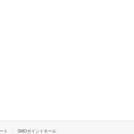
ート
GMOポイントモール