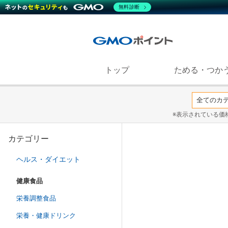
無料診断
トップ
ためる・つか
※表示されている価
カテゴリー
ヘルス・ダイエット
健康食品
栄養調整食品
栄養・健康ドリンク