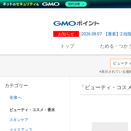
無料診断
お知らせ
2026.08.07
【重要】2 段
トップ
ためる・つか
※表示されている価
カテゴリー
「ビューティ・コスメ
全体へ
ビューティ・コスメ・香水
スキンケア
メイクアップ