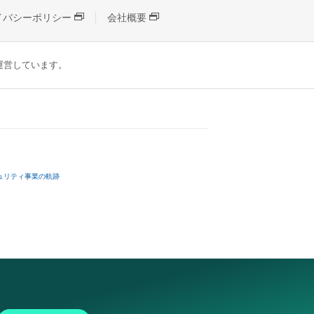
イバシーポリシー
会社概要
が運営しています。
ュリティ事業の軌跡