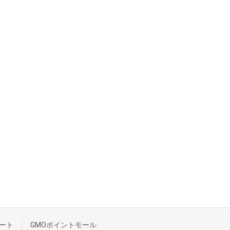
ート
GMOポイントモール