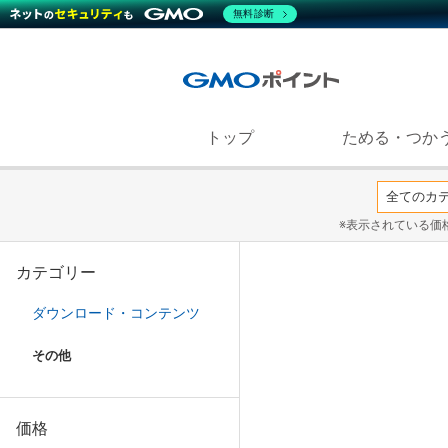
無料診断
トップ
ためる・つか
※表示されている価
カテゴリー
ダウンロード・コンテンツ
その他
価格