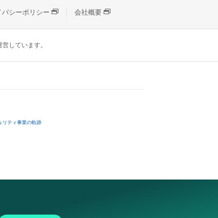
イバシーポリシー
会社概要
が運営しています。
ュリティ事業の軌跡