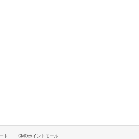
ート
GMOポイントモール