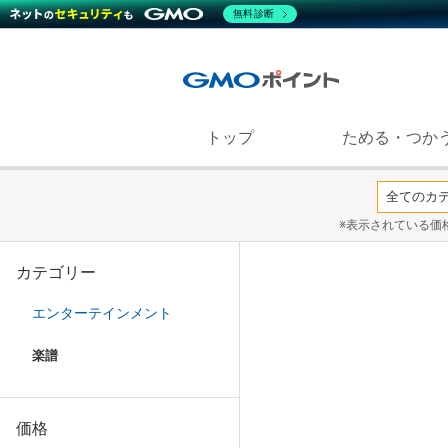
無料診断
トップ
ためる・つか
※表示されている価
カテゴリー
エンターテインメント
楽譜
価格