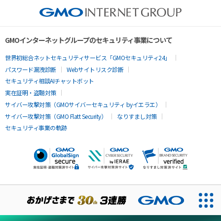
GMOインターネットグループのセキュリティ事業について
世界初総合ネットセキュリティサービス「GMOセキュリティ24」
パスワード漏洩診断
Webサイトリスク診断
セキュリティ相談AIチャットボット
実在証明・盗聴対策
サイバー攻撃対策（GMOサイバーセキュリティ byイエラエ）
サイバー攻撃対策（GMO Flatt Security）
なりすまし対策
セキュリティ事業の軌跡