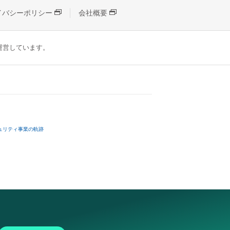
イバシーポリシー
会社概要
が運営しています。
ュリティ事業の軌跡