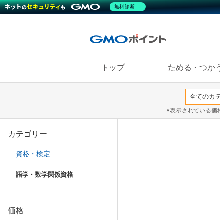
無料診断
トップ
ためる・つか
※表示されている価
カテゴリー
資格・検定
語学・数学関係資格
価格