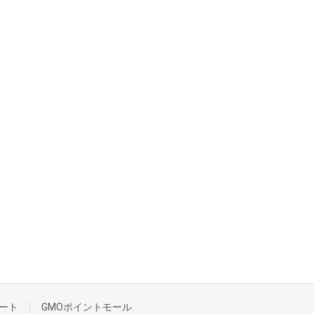
ート
GMOポイントモール