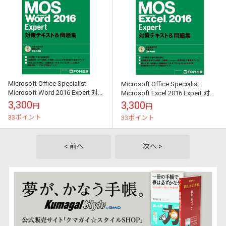
Microsoft Office Specialist
Microsoft Office Specialist
Microsoft Word 2016 Expert 対策
Microsoft Excel 2016 Expert 対策
テキスト&問題集
テキスト&問題...
3,300
3,300
円
円
33ポイント
33ポイント
< 前へ
次へ >