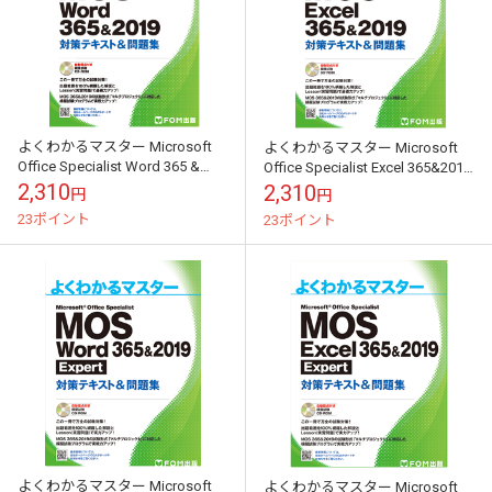
よくわかるマスター Microsoft
よくわかるマスター Microsoft
Office Specialist Word 365 &
Office Specialist Excel 365&2019
2019 対策テキスト & 問題...
対策テキスト&問題集
2,310
2,310
円
円
23ポイント
23ポイント
よくわかるマスター Microsoft
よくわかるマスター Microsoft