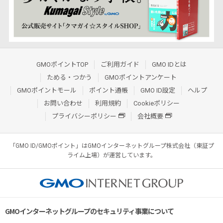
GMOポイントTOP
ご利用ガイド
GMO IDとは
ためる・つかう
GMOポイントアンケート
GMOポイントモール
ポイント通帳
GMO ID設定
ヘルプ
お問い合わせ
利用規約
Cookieポリシー
プライバシーポリシー
会社概要
「GMO ID/GMOポイント」はGMOインターネットグループ株式会社（東証プ
ライム上場）が運営しています。
GMOインターネットグループのセキュリティ事業について