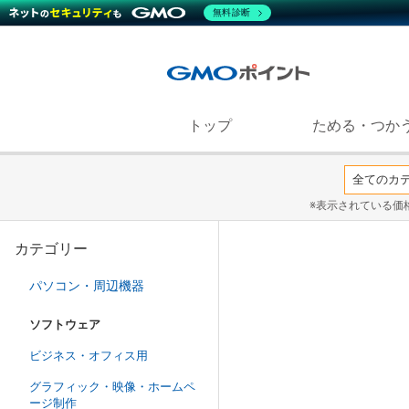
無料診断
トップ
ためる・つか
※表示されている価
カテゴリー
パソコン・周辺機器
ソフトウェア
ビジネス・オフィス用
グラフィック・映像・ホームペ
ージ制作