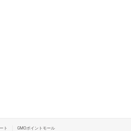
ート
GMOポイントモール