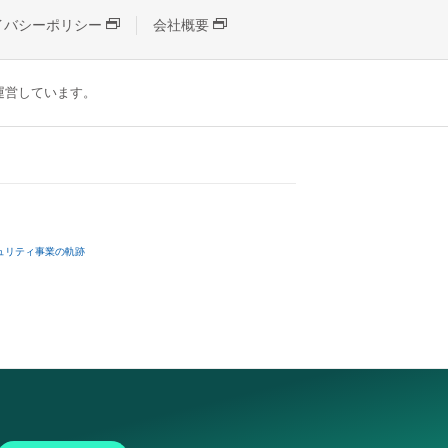
イバシーポリシー
会社概要
が運営しています。
ュリティ事業の軌跡