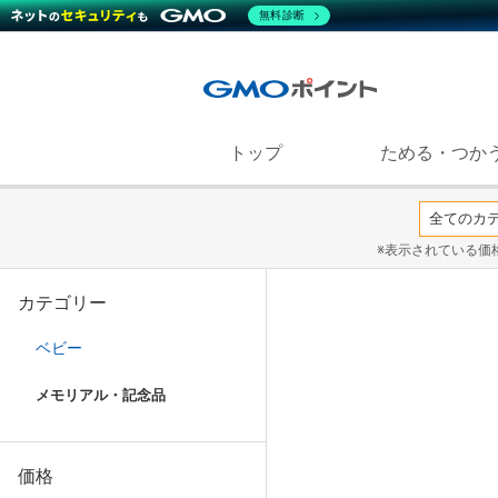
無料診断
トップ
ためる・つか
※表示されている価
カテゴリー
ベビー
メモリアル・記念品
価格