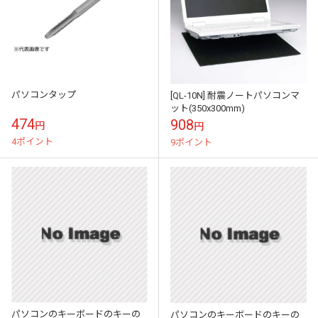
パソコンタップ
[QL-10N] 耐震ノートパソコンマ
ット(350x300mm)
474
908
円
円
4ポイント
9ポイント
パソコンのキーボードのキーの
パソコンのキーボードのキーの