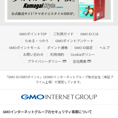
GMOポイントTOP
ご利用ガイド
GMO IDとは
ためる・つかう
GMOポイントアンケート
GMOポイントモール
ポイント通帳
GMO ID設定
ヘルプ
お問い合わせ
利用規約
Cookieポリシー
プライバシーポリシー
会社概要
「GMO ID/GMOポイント」はGMOインターネットグループ株式会社（東証プ
ライム上場）が運営しています。
GMOインターネットグループのセキュリティ事業について