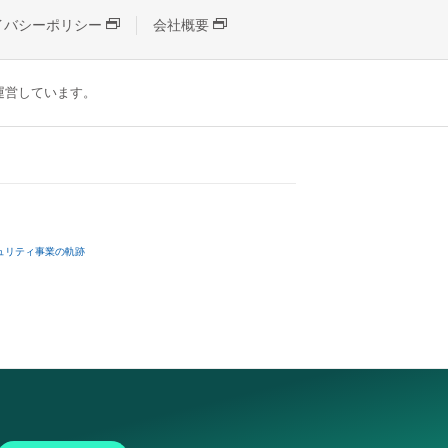
イバシーポリシー
会社概要
が運営しています。
ュリティ事業の軌跡