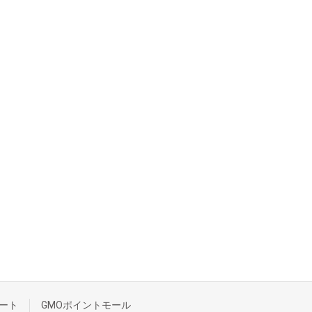
ート
GMOポイントモール