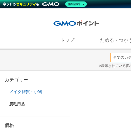
無料診断
トップ
ためる・つか
※表示されている価
カテゴリー
メイク雑貨・小物
脱毛用品
価格