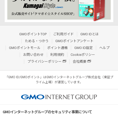
GMOポイントTOP
ご利用ガイド
GMO IDとは
ためる・つかう
GMOポイントアンケート
GMOポイントモール
ポイント通帳
GMO ID設定
ヘルプ
お問い合わせ
利用規約
Cookieポリシー
プライバシーポリシー
会社概要
「GMO ID/GMOポイント」はGMOインターネットグループ株式会社（東証プ
ライム上場）が運営しています。
GMOインターネットグループのセキュリティ事業について