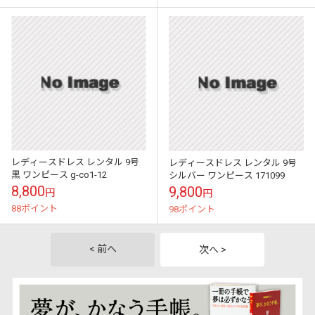
レディースドレス レンタル 9号
レディースドレス レンタル 9号
黒 ワンピース g-co1-12
シルバー ワンピース 171099
8,800
9,800
円
円
88ポイント
98ポイント
< 前へ
次へ >