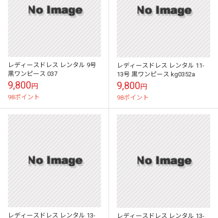
レディースドレス レンタル 9号
レディースドレス レンタル 11-
黒ワンピース 037
13号 黒ワンピース kg0352a
9,800
9,800
円
円
98ポイント
98ポイント
レディースドレス レンタル 13-
レディースドレス レンタル 13-