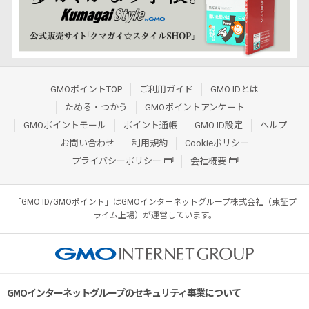
GMOポイントTOP
ご利用ガイド
GMO IDとは
ためる・つかう
GMOポイントアンケート
GMOポイントモール
ポイント通帳
GMO ID設定
ヘルプ
お問い合わせ
利用規約
Cookieポリシー
プライバシーポリシー
会社概要
「GMO ID/GMOポイント」はGMOインターネットグループ株式会社（東証プ
ライム上場）が運営しています。
GMOインターネットグループのセキュリティ事業について