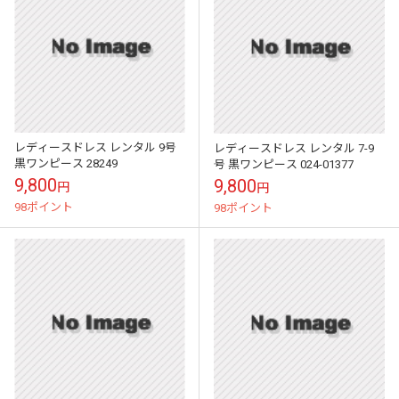
レディースドレス レンタル 9号
レディースドレス レンタル 7-9
黒ワンピース 28249
号 黒ワンピース 024-01377
9,800
9,800
円
円
98ポイント
98ポイント