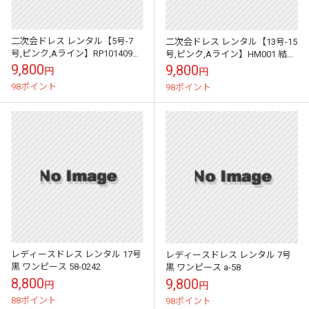
二次会ドレス レンタル【5号-7
二次会ドレス レンタル【13号-15
号,ピンク,Aライン】RP101409
号,ピンク,Aライン】HM001 結婚
結婚式 お呼ばれ フォーマル
式 お呼ばれ フォーマル
9,800
9,800
円
円
98ポイント
98ポイント
レディースドレス レンタル 17号
レディースドレス レンタル 7号
黒 ワンピース 58-0242
黒 ワンピース a-58
8,800
9,800
円
円
88ポイント
98ポイント