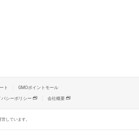
ート
GMOポイントモール
イバシーポリシー
会社概要
が運営しています。