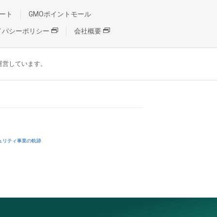
ート
GMOポイントモール
イバシーポリシー
会社概要
が運営しています。
ュリティ事業の軌跡