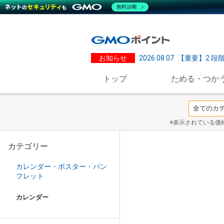
無料診断
お知らせ
2026.08.07
【重要】2 段
トップ
ためる・つか
※表示されている価
カテゴリー
カレンダー・ポスター・パン
フレット
カレンダー