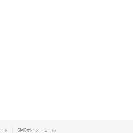
ート
GMOポイントモール