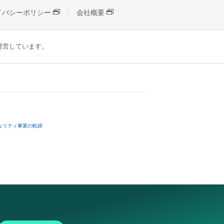
イバシーポリシー
会社概要
が運営しています。
ュリティ事業の軌跡