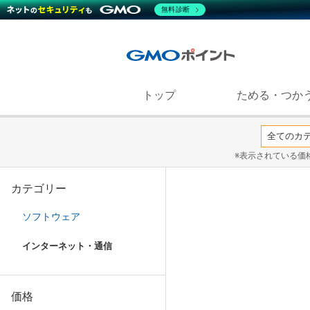
無料診断
トップ
ためる・つか
※表示されている価
カテゴリー
ソフトウェア
インターネット・通信
価格