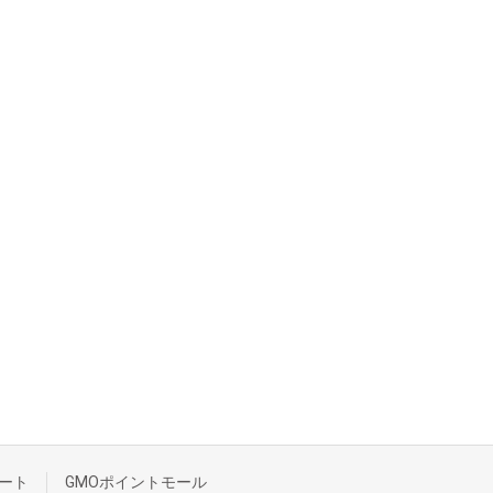
ート
GMOポイントモール