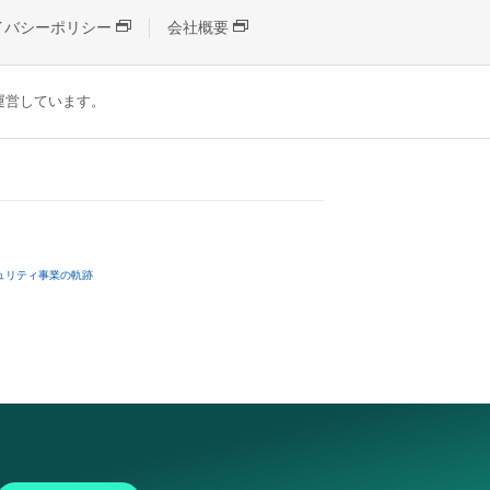
イバシーポリシー
会社概要
が運営しています。
ュリティ事業の軌跡