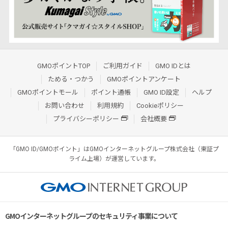
GMOポイントTOP
ご利用ガイド
GMO IDとは
ためる・つかう
GMOポイントアンケート
GMOポイントモール
ポイント通帳
GMO ID設定
ヘルプ
お問い合わせ
利用規約
Cookieポリシー
プライバシーポリシー
会社概要
「GMO ID/GMOポイント」はGMOインターネットグループ株式会社（東証プ
ライム上場）が運営しています。
GMOインターネットグループのセキュリティ事業について