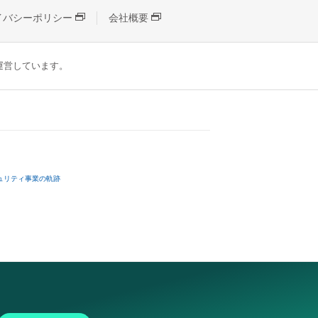
イバシーポリシー
会社概要
が運営しています。
ュリティ事業の軌跡