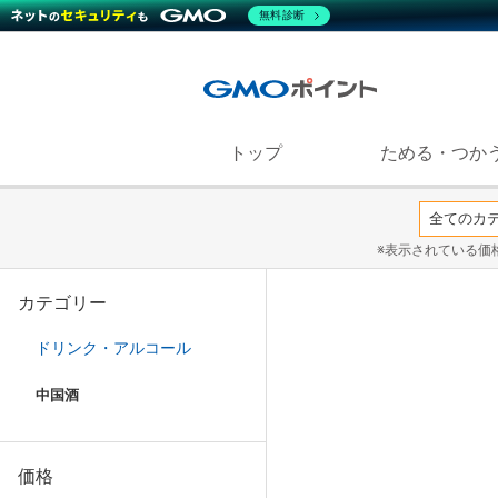
無料診断
トップ
ためる・つか
※表示されている価
カテゴリー
ドリンク・アルコール
中国酒
価格