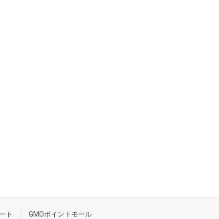
ート
GMOポイントモール