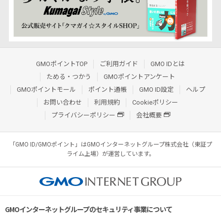
GMOポイントTOP
ご利用ガイド
GMO IDとは
ためる・つかう
GMOポイントアンケート
GMOポイントモール
ポイント通帳
GMO ID設定
ヘルプ
お問い合わせ
利用規約
Cookieポリシー
プライバシーポリシー
会社概要
「GMO ID/GMOポイント」はGMOインターネットグループ株式会社（東証プ
ライム上場）が運営しています。
GMOインターネットグループのセキュリティ事業について