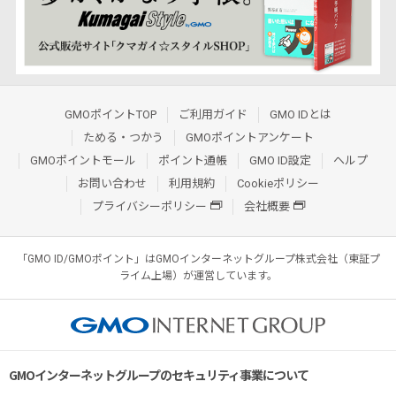
GMOポイントTOP
ご利用ガイド
GMO IDとは
ためる・つかう
GMOポイントアンケート
GMOポイントモール
ポイント通帳
GMO ID設定
ヘルプ
お問い合わせ
利用規約
Cookieポリシー
プライバシーポリシー
会社概要
「GMO ID/GMOポイント」はGMOインターネットグループ株式会社（東証プ
ライム上場）が運営しています。
GMOインターネットグループのセキュリティ事業について