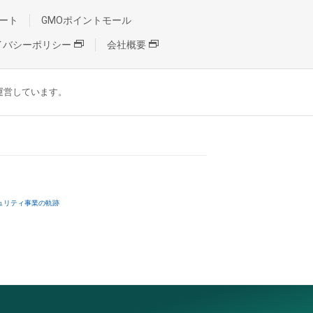
ート
GMOポイントモール
イバシーポリシー
会社概要
が運営しています。
ュリティ事業の軌跡