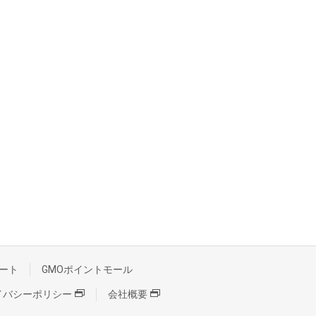
ート
GMOポイントモール
イバシーポリシー
会社概要