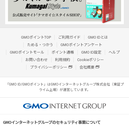
GMOポイントTOP
ご利用ガイド
GMO IDとは
ためる・つかう
GMOポイントアンケート
GMOポイントモール
ポイント通帳
GMO ID設定
ヘルプ
お問い合わせ
利用規約
Cookieポリシー
プライバシーポリシー
会社概要
「GMO ID/GMOポイント」はGMOインターネットグループ株式会社（東証プ
ライム上場）が運営しています。
GMOインターネットグループのセキュリティ事業について