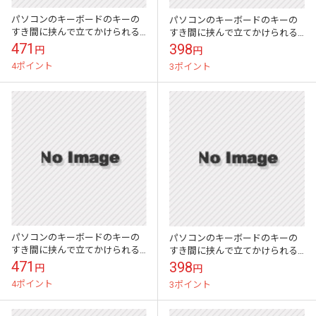
パソコンのキーボードのキーの
パソコンのキーボードのキーの
すき間に挟んで立てかけられる
すき間に挟んで立てかけられる
かわいい伝言メモ ハイモジモ
かわいい伝言メモ ハイモジモ
471
398
円
円
ジ Deng On\"Deer\"
ジ Deng On\"Duck\"
4ポイント
3ポイント
パソコンのキーボードのキーの
パソコンのキーボードのキーの
すき間に挟んで立てかけられる
すき間に挟んで立てかけられる
かわいい伝言メモ ハイモジモ
かわいい伝言メモ ハイモジモ
471
398
円
円
ジ Deng On\"Pig\"
ジ Deng On\"Dog\"
4ポイント
3ポイント