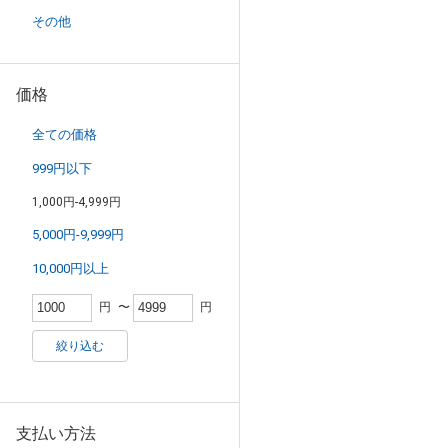
その他
価格
全ての価格
999円以下
1,000円-4,999円
5,000円-9,999円
10,000円以上
円
〜
円
絞り込む
支払い方法