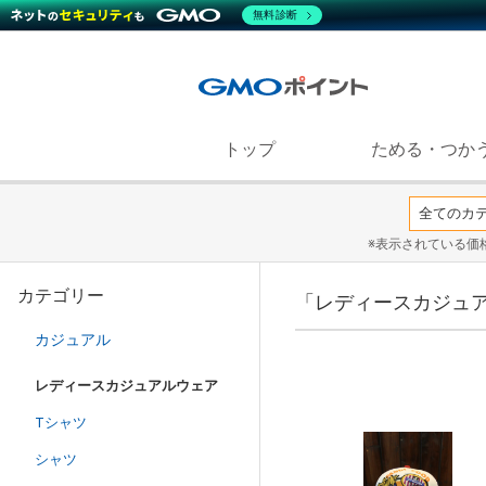
無料診断
トップ
ためる・つか
※表示されている価
カテゴリー
「レディースカジュア
カジュアル
レディースカジュアルウェア
Tシャツ
シャツ