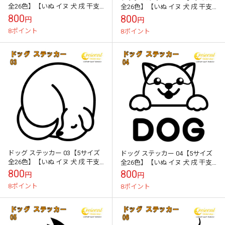
全26色】【いぬ イヌ 犬 戌 干支
全26色】【いぬ イヌ 犬 戌 干支
DOG トライバル タトゥー 傷隠
DOG トライバル タトゥー 傷隠し
800
800
円
円
し かわいい 可愛い ...
かわいい 可愛い ...
8ポイント
8ポイント
ドッグ ステッカー 03【5サイズ
ドッグ ステッカー 04【5サイズ
全26色】【いぬ イヌ 犬 戌 干支
全26色】【いぬ イヌ 犬 戌 干支
DOG トライバル タトゥー 傷隠
DOG トライバル タトゥー 傷隠し
800
800
円
円
し かわいい 可愛い ...
かわいい 可愛い ...
8ポイント
8ポイント