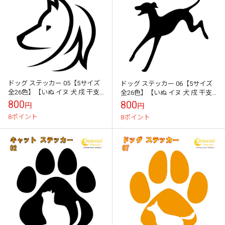
ドッグ ステッカー 05【5サイズ
ドッグ ステッカー 06【5サイズ
全26色】【いぬ イヌ 犬 戌 干支
全26色】【いぬ イヌ 犬 戌 干支
DOG トライバル タトゥー 傷隠
DOG トライバル タトゥー 傷隠し
800
800
円
円
し かわいい 可愛い ...
かわいい 可愛い ...
8ポイント
8ポイント