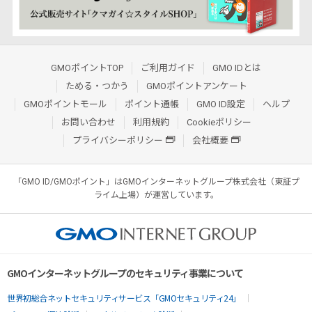
GMOポイントTOP
ご利用ガイド
GMO IDとは
ためる・つかう
GMOポイントアンケート
GMOポイントモール
ポイント通帳
GMO ID設定
ヘルプ
お問い合わせ
利用規約
Cookieポリシー
プライバシーポリシー
会社概要
「GMO ID/GMOポイント」はGMOインターネットグループ株式会社（東証プ
ライム上場）が運営しています。
GMOインターネットグループのセキュリティ事業について
世界初総合ネットセキュリティサービス「GMOセキュリティ24」