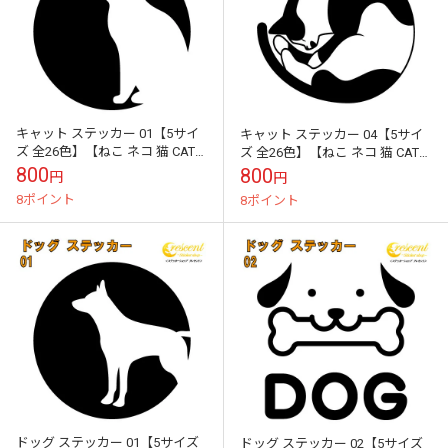
キャット ステッカー 01【5サイ
キャット ステッカー 04【5サイ
ズ 全26色】【ねこ ネコ 猫 CAT
ズ 全26色】【ねこ ネコ 猫 CAT
トライバル タトゥー 傷隠し かわ
トライバル タトゥー 傷隠し かわ
800
800
円
円
いい 可愛い キュート...
いい 可愛い キュート...
8ポイント
8ポイント
ドッグ ステッカー 01【5サイズ
ドッグ ステッカー 02【5サイズ