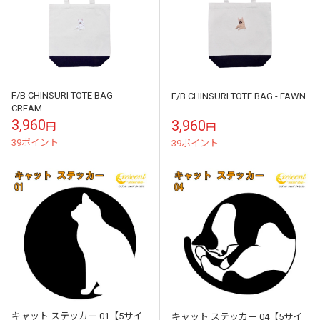
F/B CHINSURI TOTE BAG -
F/B CHINSURI TOTE BAG - FAWN
CREAM
3,960
3,960
円
円
39ポイント
39ポイント
キャット ステッカー 01【5サイ
キャット ステッカー 04【5サイ