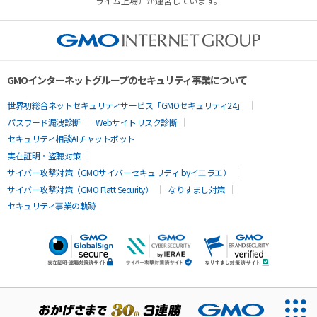
ライム上場）が運営しています。
GMOインターネットグループのセキュリティ事業について
世界初総合ネットセキュリティサービス「GMOセキュリティ24」
パスワード漏洩診断
Webサイトリスク診断
セキュリティ相談AIチャットボット
実在証明・盗聴対策
サイバー攻撃対策（GMOサイバーセキュリティ byイエラエ）
サイバー攻撃対策（GMO Flatt Security）
なりすまし対策
セキュリティ事業の軌跡