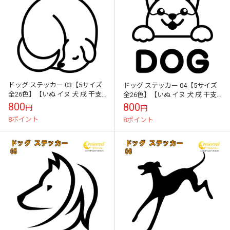
ドッグ ステッカー 03【5サイズ
ドッグ ステッカー 04【5サイズ
全26色】【いぬ イヌ 犬 戌 干支
全26色】【いぬ イヌ 犬 戌 干支
DOG トライバル タトゥー 傷隠
DOG トライバル タトゥー 傷隠し
800
800
円
円
し かわいい 可愛い ...
かわいい 可愛い ...
8ポイント
8ポイント