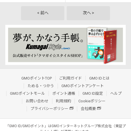
< 前へ
次へ >
GMOポイントTOP
ご利用ガイド
GMO IDとは
ためる・つかう
GMOポイントアンケート
GMOポイントモール
ポイント通帳
GMO ID設定
ヘルプ
お問い合わせ
利用規約
Cookieポリシー
プライバシーポリシー
会社概要
「GMO ID/GMOポイント」はGMOインターネットグループ株式会社（東証プ