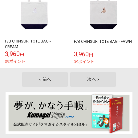
F/B CHINSURI TOTE BAG -
F/B CHINSURI TOTE BAG - FAWN
CREAM
3,960
3,960
円
円
39ポイント
39ポイント
< 前へ
次へ >