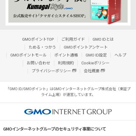
GMOポイントTOP
ご利用ガイド
GMO IDとは
ためる・つかう
GMOポイントアンケート
GMOポイントモール
ポイント通帳
GMO ID設定
ヘルプ
お問い合わせ
利用規約
Cookieポリシー
プライバシーポリシー
会社概要
「GMO ID/GMOポイント」はGMOインターネットグループ株式会社（東証プ
ライム上場）が運営しています。
GMOインターネットグループのセキュリティ事業について