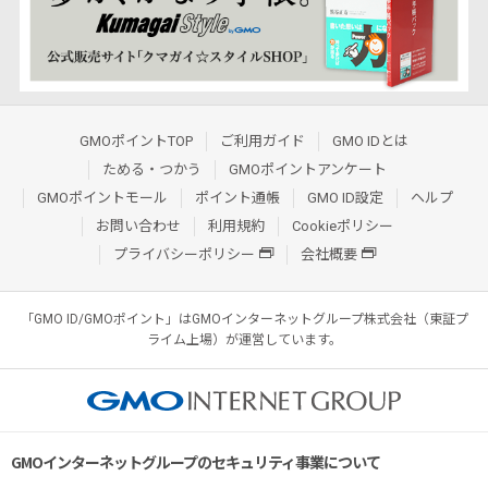
GMOポイントTOP
ご利用ガイド
GMO IDとは
ためる・つかう
GMOポイントアンケート
GMOポイントモール
ポイント通帳
GMO ID設定
ヘルプ
お問い合わせ
利用規約
Cookieポリシー
プライバシーポリシー
会社概要
「GMO ID/GMOポイント」はGMOインターネットグループ株式会社（東証プ
ライム上場）が運営しています。
GMOインターネットグループのセキュリティ事業について