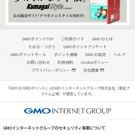
GMOポイントTOP
ご利用ガイド
GMO IDとは
ためる・つかう
GMOポイントアンケート
GMOポイントモール
ポイント通帳
GMO ID設定
ヘルプ
お問い合わせ
利用規約
Cookieポリシー
プライバシーポリシー
会社概要
「GMO ID/GMOポイント」はGMOインターネットグループ株式会社（東証プ
ライム上場）が運営しています。
GMOインターネットグループのセキュリティ事業について