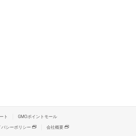
ート
GMOポイントモール
イバシーポリシー
会社概要