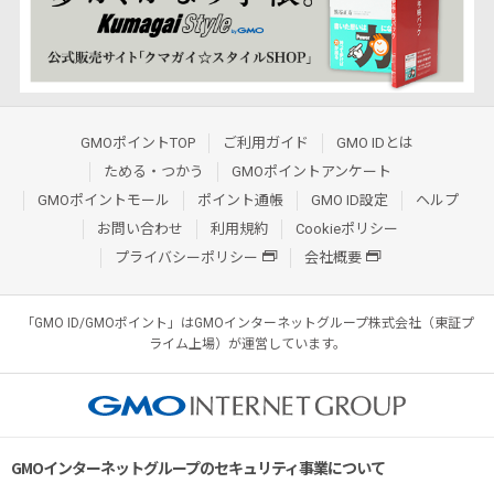
GMOポイントTOP
ご利用ガイド
GMO IDとは
ためる・つかう
GMOポイントアンケート
GMOポイントモール
ポイント通帳
GMO ID設定
ヘルプ
お問い合わせ
利用規約
Cookieポリシー
プライバシーポリシー
会社概要
「GMO ID/GMOポイント」はGMOインターネットグループ株式会社（東証プ
ライム上場）が運営しています。
GMOインターネットグループのセキュリティ事業について