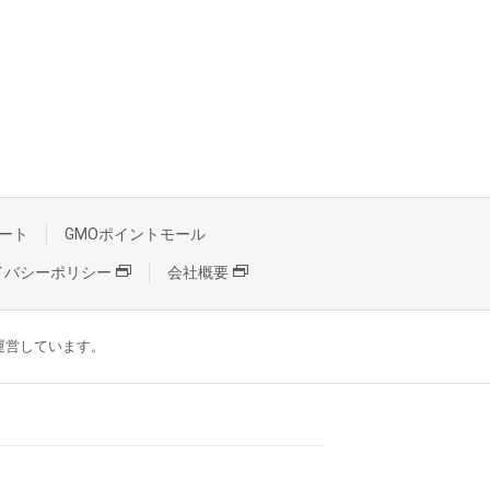
ート
GMOポイントモール
イバシーポリシー
会社概要
が運営しています。