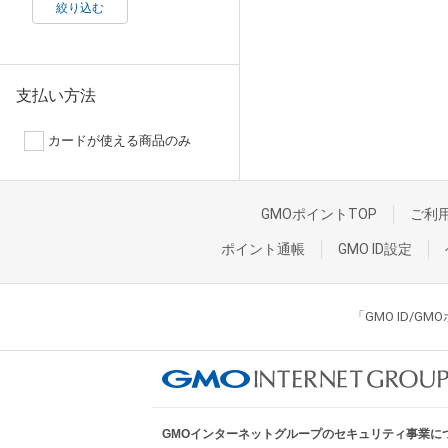
絞り込む
支払い方法
カードが使える商品のみ
GMOポイントTOP
ご利
ポイント通帳
GMO ID設定
「GMO ID/
GMOインターネットグループのセキュリティ事業に