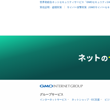
世界初総合ネットセキュリティサービス「GMOセキュリティ2
実在証明・盗聴対策
サイバー攻撃対策（GMOサイバーセキ
グループサービス
インターネットサービス
ネットショップ・EC支援
ビジ