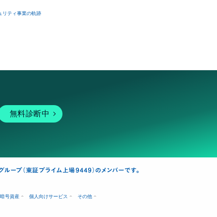
ュリティ事業の軌跡
無料診断中
暗号資産
個人向けサービス
その他