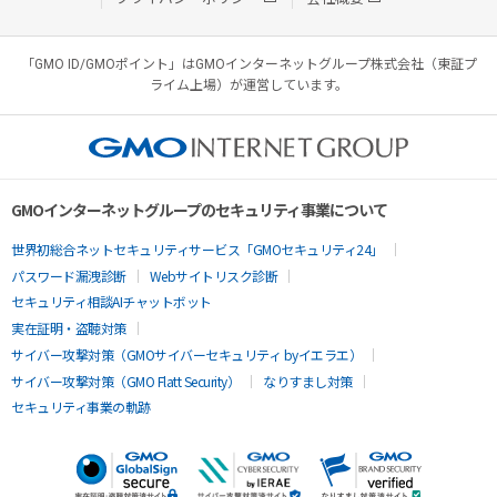
「GMO ID/GMOポイント」はGMOインターネットグループ株式会社（東証プ
ライム上場）が運営しています。
GMOインターネットグループのセキュリティ事業について
世界初総合ネットセキュリティサービス「GMOセキュリティ24」
パスワード漏洩診断
Webサイトリスク診断
セキュリティ相談AIチャットボット
実在証明・盗聴対策
サイバー攻撃対策（GMOサイバーセキュリティ byイエラエ）
サイバー攻撃対策（GMO Flatt Security）
なりすまし対策
セキュリティ事業の軌跡