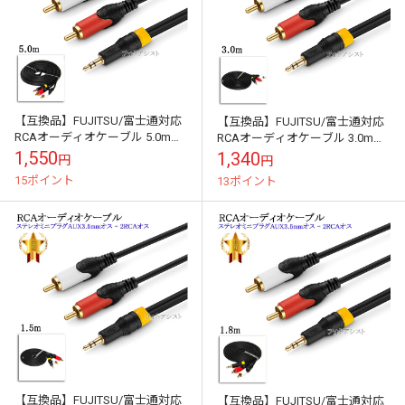
【互換品】FUJITSU/富士通対応
【互換品】FUJITSU/富士通対応
RCAオーディオケーブル 5.0m
RCAオーディオケーブル 3.0m
(ステレオミニプラグAUX3.5mm
(ステレオミニプラグAUX3.5mm
1,550
1,340
円
円
オス - 2RCAオス...
オス - 2RCAオス...
15ポイント
13ポイント
【互換品】FUJITSU/富士通対応
【互換品】FUJITSU/富士通対応