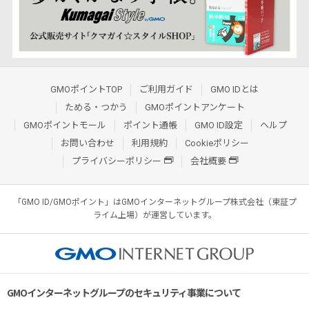
GMOポイントTOP
ご利用ガイド
GMO IDとは
ためる・つかう
GMOポイントアンケート
GMOポイントモール
ポイント通帳
GMO ID設定
ヘルプ
お問い合わせ
利用規約
Cookieポリシー
プライバシーポリシー
会社概要
「GMO ID/GMOポイント」はGMOインターネットグループ株式会社（東証プ
ライム上場）が運営しています。
GMOインターネットグループのセキュリティ事業について