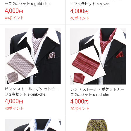
ーフ 2点セット s-gold-che
ーフ 2点セット s-silver
4,000
4,000
円
円
40ポイント
40ポイント
ピンク ストール・ポケットチー
レッド ストール・ポケットチー
フ 2点セット s-pink-che
フ 2点セット s-red-che
4,000
4,000
円
円
40ポイント
40ポイント