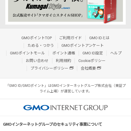
GMOポイントTOP
ご利用ガイド
GMO IDとは
ためる・つかう
GMOポイントアンケート
GMOポイントモール
ポイント通帳
GMO ID設定
ヘルプ
お問い合わせ
利用規約
Cookieポリシー
プライバシーポリシー
会社概要
「GMO ID/GMOポイント」はGMOインターネットグループ株式会社（東証プ
ライム上場）が運営しています。
GMOインターネットグループのセキュリティ事業について