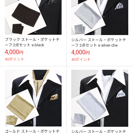
ブラック ストール・ポケットチ
シルバー ストール・ポケットチ
ーフ 2点セット s-black
ーフ 2点セット s-silver-che
4,000
4,000
円
円
40ポイント
40ポイント
ゴールド ストール・ポケットチ
シルバー ストール・ポケットチ